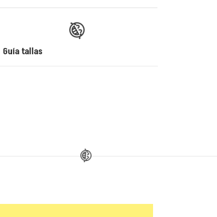
Guía tallas