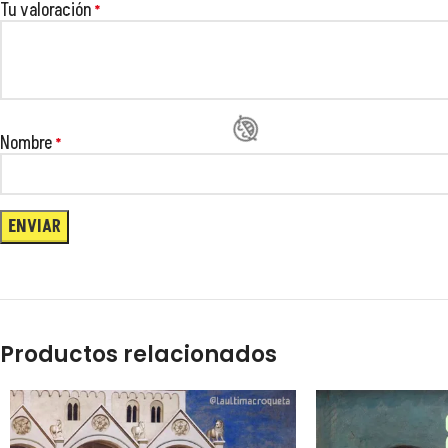
Tu valoración
*
Nombre
*
Productos relacionados
😂