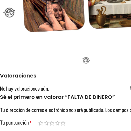
Valoraciones
No hay valoraciones aún.
Sé el primero en valorar “FALTA DE DINERO”
Tu dirección de correo electrónico no será publicada.
Los campos 
Tu puntuación
*