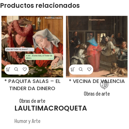
Productos relacionados
😂
* PAQUITA SALAS – EL
* VECINA DE VALENCIA
TINDER DA DINERO
Obras de arte
Obras de arte
LAULTIMACROQUETA
Humor y Arte