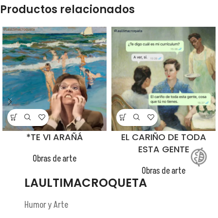
😂
Productos relacionados
*TE VI ARAÑÁ
EL CARIÑO DE TODA
ESTA GENTE
Obras de arte
Obras de arte
LAULTIMACROQUETA
Humor y Arte