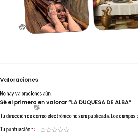

Valoraciones
No hay valoraciones aún.
Sé el primero en valorar “LA DUQUESA DE ALBA”
Tu dirección de correo electrónico no será publicada.
Los campos 
Tu puntuación
*