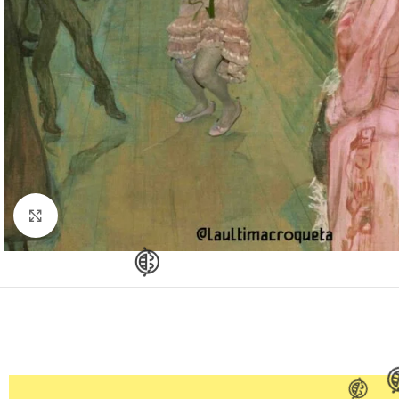
Clic para ampliar