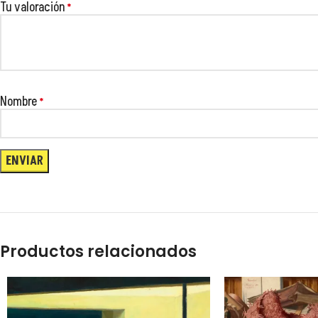
Tu valoración
*
Nombre
*
😂
Productos relacionados
😂