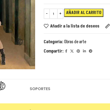
AÑADIR AL CARRITO
Añadir a la lista de deseos
Categoría:
Obras de arte
Compartir:
SOPORTES