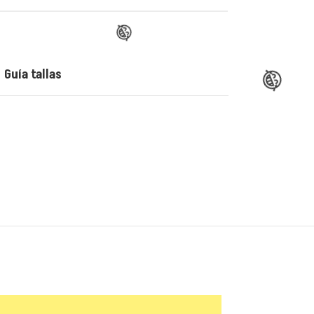
Guía tallas