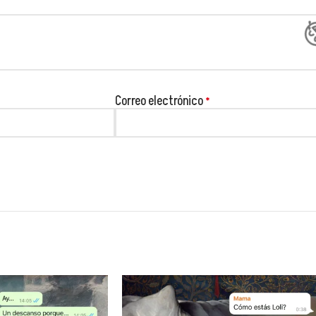
Correo electrónico
*
😂