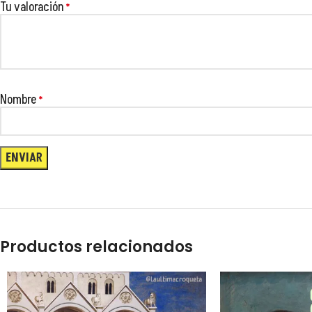
Tu valoración
*
😂
Nombre
*
😂
Productos relacionados