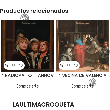
Productos relacionados
* RADIOPATIO – ANHQV
* VECINA DE VALENCIA
Obras de arte
Obras de arte
LAULTIMACROQUETA