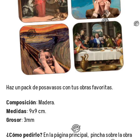
😂
Haz un pack de posavasos con tus obras favoritas.
Composición
: Madera.
Medidas
: 9x9 cm.
Grosor
: 3mm
😂
¿Cómo pedirlo?
En la página principal, pincha sobre la obra