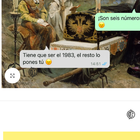
Clic para ampliar