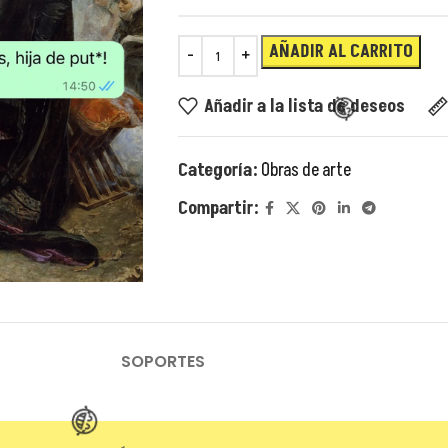
AÑADIR AL CARRITO
Añadir a la lista de deseos
Categoría:
Obras de arte
Compartir:
SOPORTES
😂