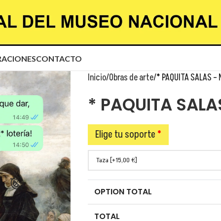
😂
ACIONES
CONTACTO
Inicio
Obras de arte
* PAQUITA SALAS – 
* PAQUITA SALA
Elige tu soporte
*
OPTION TOTAL
TOTAL