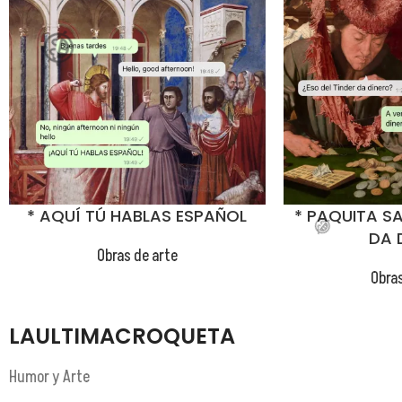
* AQUÍ TÚ HABLAS ESPAÑOL
* PAQUITA SA
DA 
Obras de arte
Obras
LAULTIMACROQUETA
Humor y Arte