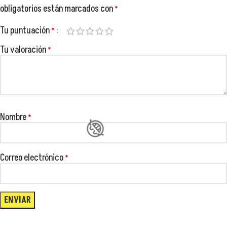
obligatorios están marcados con
*
Tu puntuación
*
😂
Tu valoración
*
😂
😂
Nombre
*
😂
😂
Correo electrónico
*
😂