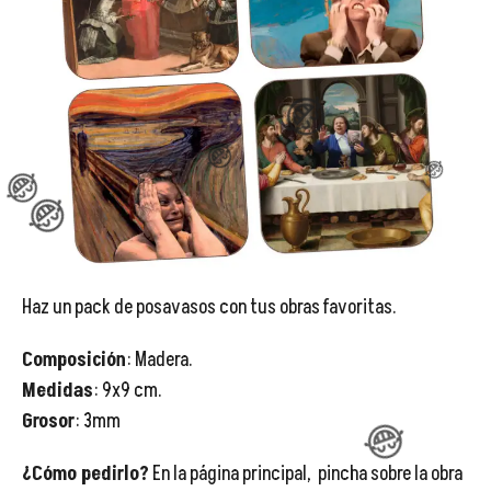
😂
Haz un pack de posavasos con tus obras favoritas.
Composición
: Madera.
Medidas
: 9x9 cm.
Grosor
: 3mm
¿Cómo pedirlo?
En la página principal, pincha sobre la obra